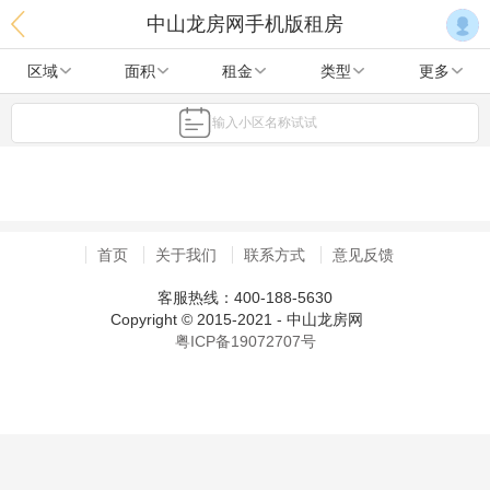
中山龙房网手机版租房
区域
面积
租金
类型
更多
输入小区名称试试
首页
关于我们
联系方式
意见反馈
客服热线：400-188-5630
Copyright © 2015-2021 - 中山龙房网
粤ICP备19072707号