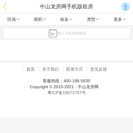
中山龙房网手机版租房
区域
面积
租金
类型
更多
输入小区名称试试
首页
关于我们
联系方式
意见反馈
客服热线：400-188-5630
Copyright © 2015-2021 - 中山龙房网
粤ICP备19072707号