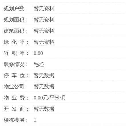
规划户数：
暂无资料
规划面积：
暂无资料
建筑面积：
暂无资料
绿 化 率：
暂无资料
容 积 率：
0.00
装修情况：
毛坯
停 车 位：
暂无数据
物业公司：
暂无数据
物 业 费：
0.00元/平米/月
开 发 商：
暂无数据
楼栋楼层：
1