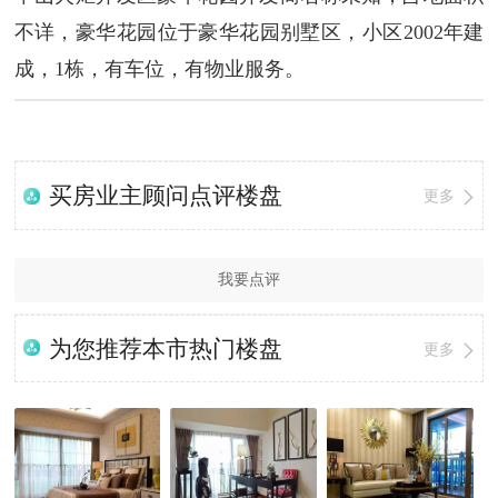
不详，豪华花园位于豪华花园别墅区，小区2002年建
成，1栋，有车位，有物业服务。
买房业主顾问点评楼盘
更多
我要点评
为您推荐本市热门楼盘
更多