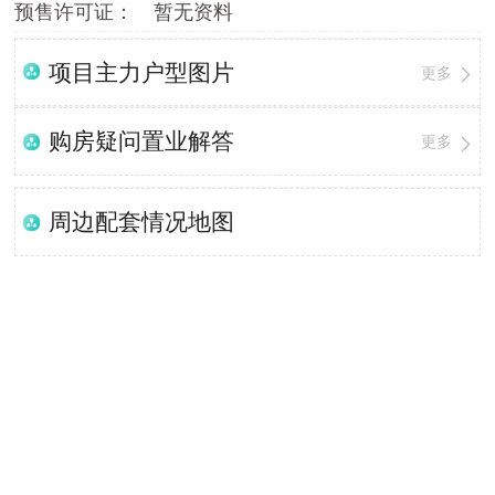
预售许可证：
暂无资料
项目主力户型图片
更多
购房疑问置业解答
更多
周边配套情况地图