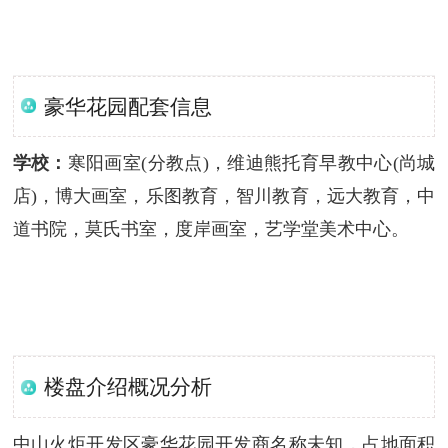
豪华花园配套信息
学校：
寒阳画室(分教点)，维迪熊托育早教中心(尚城
店)，博大画室，乐图教育，智川教育，远大教育，中
道书院，莫氏书室，度岸画室，艺学堂美术中心。
楼盘介绍概况分析
中山火炬开发区豪华花园开发商名称未知，占地面积